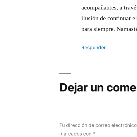
acompañantes, a través
ilusión de continuar el
para siempre. Namast
Responder
Dejar un come
Tu dirección de correo electrónico
marcados con
*