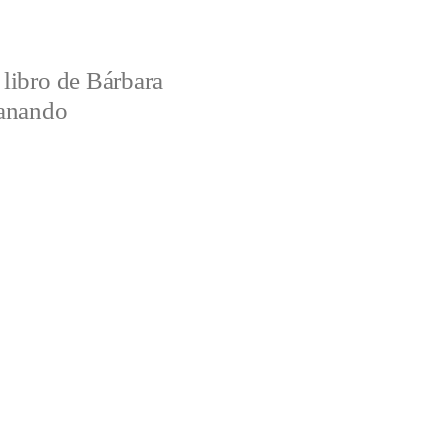
libro de Bárbara
ganando