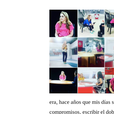
era, hace años que mis días s
compromisos, escribir el dob