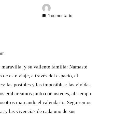
1 comentario
 am
 maravilla, y su valiente familia: Namasté
 de este viaje, a través del espacio, el
s: las posibles y las imposibles: las vividas
 Nos embarcamos junto con ustedes, al tiempo
osotros marcando el calendario. Seguiremos
a, y las vivencias de cada uno de sus