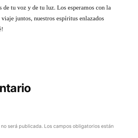
 de tu voz y de tu luz. Los esperamos con la
 viaje juntos, nuestros espíritus enlazados
é!
ntario
 no será publicada.
Los campos obligatorios están