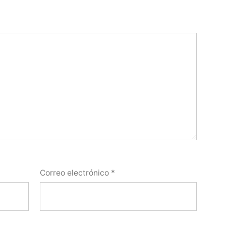
Correo electrónico
*