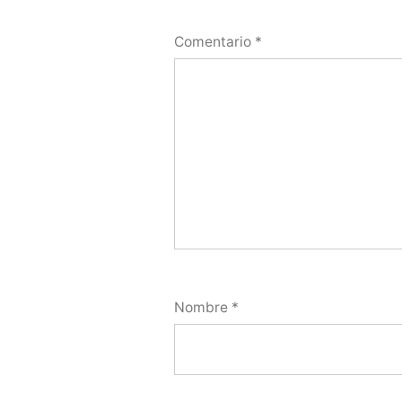
Comentario
*
Nombre
*