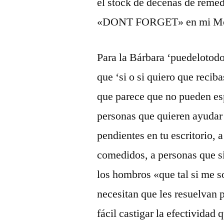
el stock de decenas de remed
«DONT FORGET» en mi Mo
Para la Bárbara ‘puedelotodo
que ‘si o si quiero que reciba
que parece que no pueden es
personas que quieren ayudar 
pendientes en tu escritorio, 
comedidos, a personas que si
los hombros «que tal si me s
necesitan que les resuelvan
fácil castigar la efectividad