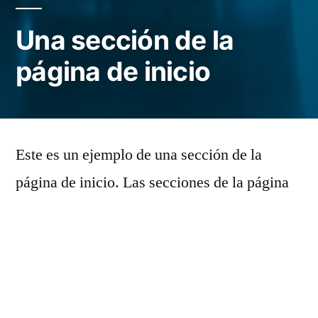
Una sección de la
página de inicio
Este es un ejemplo de una sección de la
página de inicio. Las secciones de la página
de inicio pueden estar en cualquier página
aparte de la propia de inicio, incluida la
página que muestra tus últimas entradas.